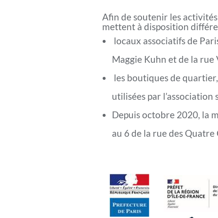
Afin de soutenir les activité
mettent à disposition différe
locaux associatifs de Pari
Maggie Kuhn et de la rue 
les boutiques de quartier
utilisées par l’association
Depuis octobre 2020, la mai
au 6 de la rue des Quatre