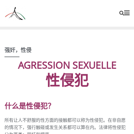
强奸，性侵
AGRESSION SEXUELLE
性侵犯
什么是性侵犯？
所有让人不舒服的性方面的接触都可以称为性侵犯。在非自愿
的情况下，强行触碰或发生关系都可以算在内。法律将性侵犯