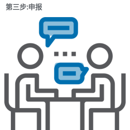
第三步:申报