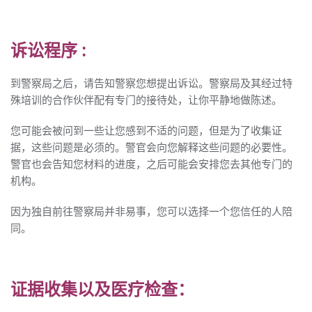
诉讼程序 :
到警察局之后，请告知警察您想提出诉讼。警察局及其经过特
殊培训的合作伙伴配有专门的接待处，让你平静地做陈述。
您可能会被问到一些让您感到不适的问题，但是为了收集证
据，这些问题是必须的。警官会向您解释这些问题的必要性。
警官也会告知您材料的进度，之后可能会安排您去其他专门的
机构。
因为独自前往警察局并非易事，您可以选择一个您信任的人陪
同。
证据收集以及医疗检查：