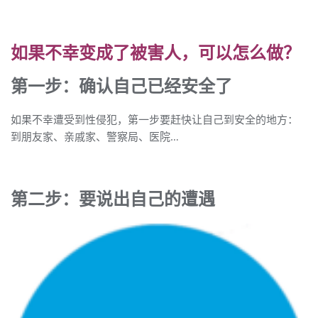
如果不幸变成了被害人，可以怎么做？
第一步：确认自己已经安全了
如果不幸遭受到性侵犯，第一步要赶快让自己到安全的地方：
到朋友家、亲戚家、警察局、医院…
第二步：要说出自己的遭遇