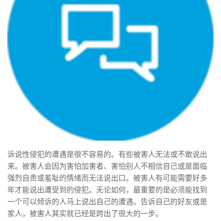
诉说性侵犯的遭遇是很不容易的。有些被害人无法或不敢说出
来。被害人会因为害怕加害者、害怕别人不相信自己或是面临
强烈自责或羞耻的情绪而无法说出口。被害人有可能需要好多
年才能说出遭受到的侵犯。无论如何，最重要的是必须能找到
一个可以倾诉的人马上说出自己的遭遇。告诉自己的好友或是
家人，被害人其实就已经是跨出了很大的一步。