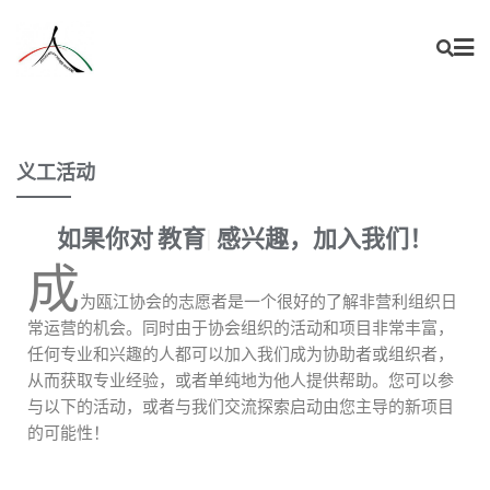
义工活动
如果你对
教育
感兴趣，加入我们！
成
为瓯江协会的志愿者是一个很好的了解非营利组织日
常运营的机会。同时由于协会组织的活动和项目非常丰富，
任何专业和兴趣的人都可以加入我们成为协助者或组织者，
从而获取专业经验，或者单纯地为他人提供帮助。您可以参
与以下的活动，或者与我们交流探索启动由您主导的新项目
的可能性！