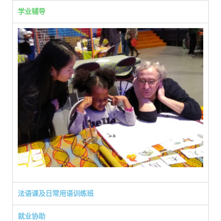
学业辅导
法语课及日常用语训练班
就业协助